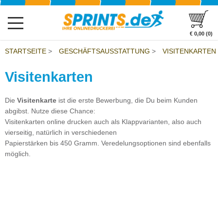
€ 0,00 (0)
STARTSEITE
>
GESCHÄFTSAUSSTATTUNG
>
VISITENKARTEN
Visitenkarten
Die
Visitenkarte
ist die erste Bewerbung, die Du beim Kunden
abgibst. Nutze diese Chance:
Visitenkarten online drucken auch als Klappvarianten, also auch
vierseitig, natürlich in verschiedenen
Papierstärken bis 450 Gramm. Veredelungsoptionen sind ebenfalls
möglich.