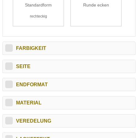
Standardform
Runde ecken
rechteckig
FARBIGKEIT
SEITE
ENDFORMAT
MATERIAL
VEREDELUNG