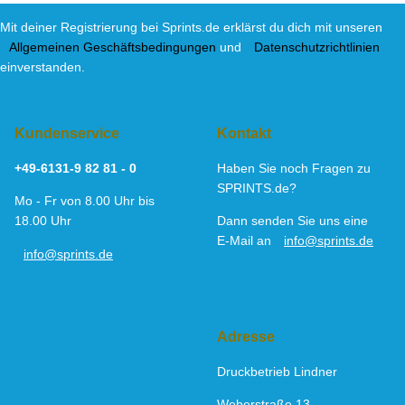
Mit deiner Registrierung bei Sprints.de erklärst du dich mit unseren
Allgemeinen Geschäftsbedingungen
und
Datenschutzrichtlinien
einverstanden.
Kundenservice
Kontakt
+49-6131-9 82 81 - 0
Haben Sie noch Fragen zu
SPRINTS.de?
Mo - Fr von 8.00 Uhr bis
18.00 Uhr
Dann senden Sie uns eine
E-Mail an
info@sprints.de
info@sprints.de
Adresse
Druckbetrieb Lindner
Weberstraße 13